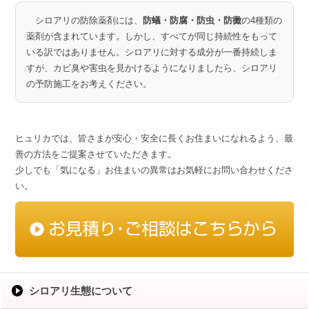
シロアリの防除薬剤には、
防蟻・防腐・防虫・防黴
の4種類の
薬剤が含まれています。しかし、すべてが同じ持続性をもって
いる訳ではありません。シロアリに対する成分が一番持続しま
すが、カビ臭や害虫を見かけるようになりましたら、シロアリ
の予防施工をお考えください。
ヒュリカでは、皆さまが安心・安全に長くお住まいになれるよう、最
善の方法をご提案させていただきます。
少しでも「気になる」お住まいの異常はお気軽にお問い合わせくださ
い。
シロアリ生態について