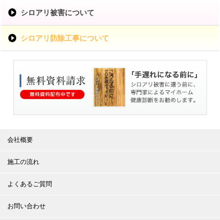
シロアリ被害について
シロアリ防除工事について
会社概要
施工の流れ
よくあるご質問
お問い合わせ